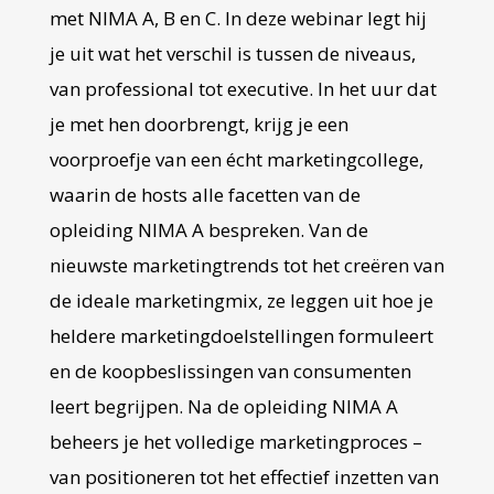
met NIMA A, B en C. In deze webinar legt hij
je uit wat het verschil is tussen de niveaus,
van professional tot executive. In het uur dat
je met hen doorbrengt, krijg je een
voorproefje van een écht marketingcollege,
waarin de hosts alle facetten van de
opleiding NIMA A bespreken. Van de
nieuwste marketingtrends tot het creëren van
de ideale marketingmix, ze leggen uit hoe je
heldere marketingdoelstellingen formuleert
en de koopbeslissingen van consumenten
leert begrijpen. Na de opleiding NIMA A
beheers je het volledige marketingproces –
van positioneren tot het effectief inzetten van