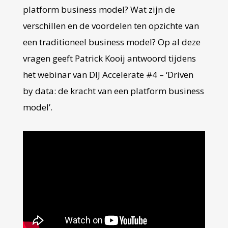
platform business model? Wat zijn de
verschillen en de voordelen ten opzichte van
een traditioneel business model? Op al deze
vragen geeft Patrick Kooij antwoord tijdens
het webinar van DIJ Accelerate #4 – ‘Driven
by data: de kracht van een platform business
model’.