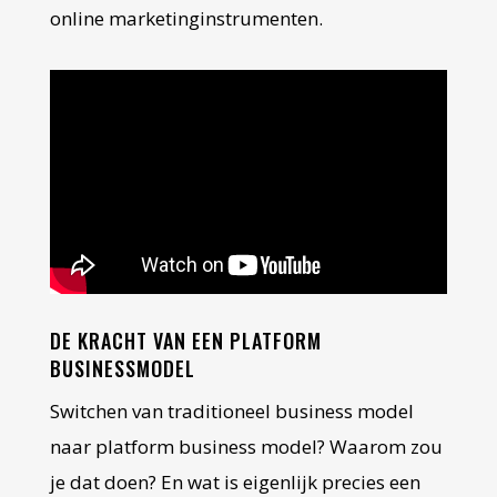
online marketinginstrumenten.
DE KRACHT VAN EEN PLATFORM
BUSINESSMODEL
Switchen van traditioneel business model
naar platform business model? Waarom zou
je dat doen? En wat is eigenlijk precies een