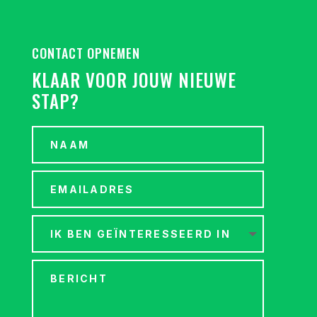
CONTACT OPNEMEN
KLAAR VOOR JOUW NIEUWE
STAP?