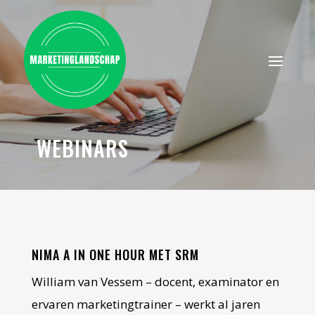
WEBINARS
NIMA A IN ONE HOUR MET SRM
William van Vessem – docent, examinator en
ervaren marketingtrainer – werkt al jaren