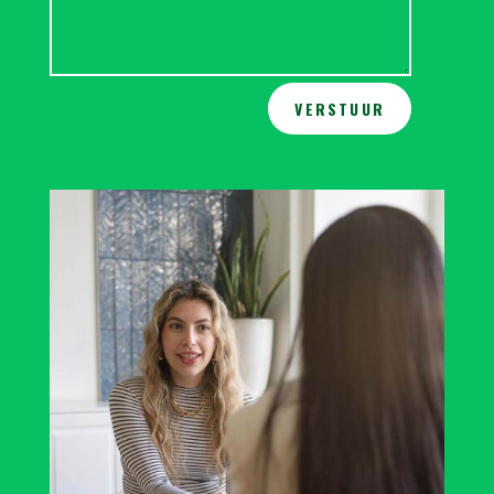
Alternative:
VERSTUUR