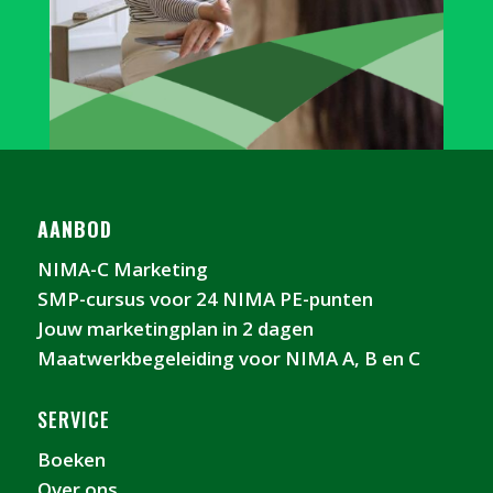
AANBOD
NIMA-C Marketing
SMP-cursus voor 24 NIMA PE-punten
Jouw marketingplan in 2 dagen
Maatwerkbegeleiding voor NIMA A, B en C
SERVICE
Boeken
Over ons