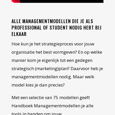
ALLE MANAGEMENTMODELLEN DIE JE ALS
PROFESSIONAL OF STUDENT NODIG HEBT BIJ
ELKAAR
Hoe kun je het strategieproces voor jouw
organisatie het best vormgeven? En op welke
manier kom je eigenlijk tot een gedegen
strategisch (marketing)plan? Daarvoor heb je
managementmodellen nodig. Maar welk
model kies je dan precies?
Met een selectie van 75 modellen geeft
Handboek Managementmodellen je alle
tools in handen om jouw