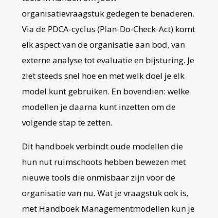
organisatievraagstuk gedegen te benaderen.
Via de PDCA-cyclus (Plan-Do-Check-Act) komt
elk aspect van de organisatie aan bod, van
externe analyse tot evaluatie en bijsturing. Je
ziet steeds snel hoe en met welk doel je elk
model kunt gebruiken. En bovendien: welke
modellen je daarna kunt inzetten om de
volgende stap te zetten.
Dit handboek verbindt oude modellen die
hun nut ruimschoots hebben bewezen met
nieuwe tools die onmisbaar zijn voor de
organisatie van nu. Wat je vraagstuk ook is,
met Handboek Managementmodellen kun je