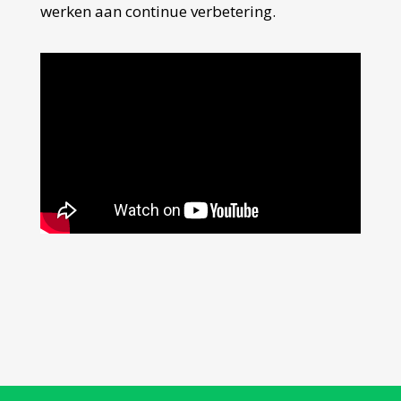
werken aan continue verbetering.