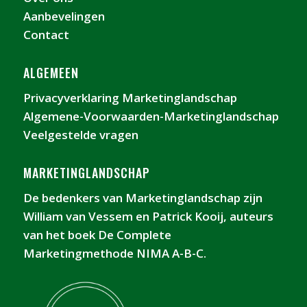
Aanbevelingen
Contact
ALGEMEEN
Privacyverklaring Marketinglandschap
Algemene-Voorwaarden-Marketinglandschap
Veelgestelde vragen
MARKETINGLANDSCHAP
De bedenkers van Marketinglandschap zijn
William van Vessem en Patrick Kooij, auteurs
van het boek De Complete
Marketingmethode NIMA A-B-C.